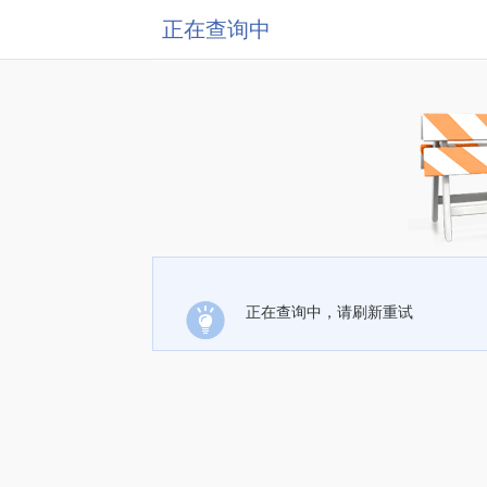
正在查询中
正在查询中，请刷新重试