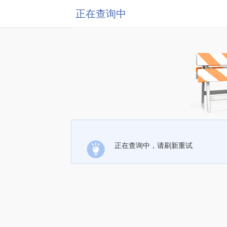
正在查询中
正在查询中，请刷新重试